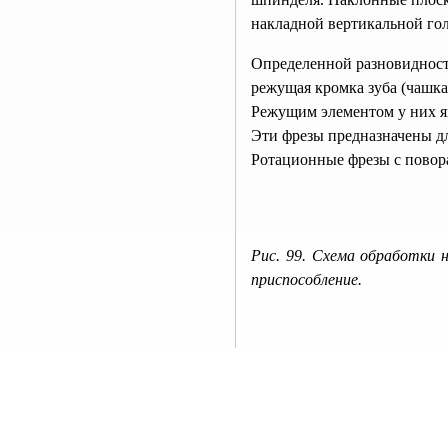
накладной вертикальной гол
Определенной разновидност
режущая кромка зуба (чашка
Режущим элементом у них я
Эти фрезы предназначены д
Ротационные фрезы с пово
Рис. 99. Схема обработки 
приспособление.