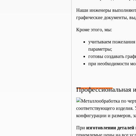
Наши инженеры выполняю
графические документы, вы
Кроме этого, мы:
учитываем пожелания 
параметры;
готовы создавать гра
при необходимости мо
Профессиональная и
соответствующего изделия. 
конфигурации и размеров, з
При
изготовлении деталей 
приемлемые цены на все усл