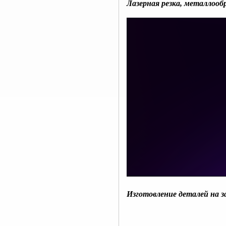
Лазерная резка, металлоо
Изготовление деталей на з