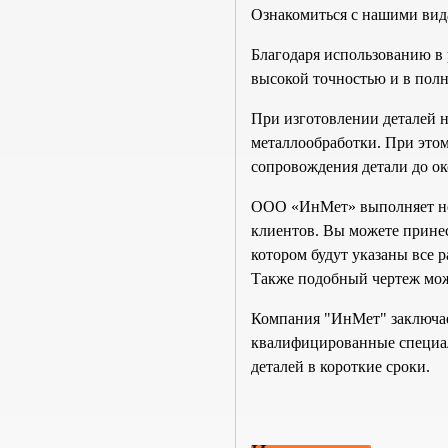
Ознакомиться с нашими вида
Благодаря использованию в 
высокой точностью и в полн
При изготовлении деталей н
металлообработки. При этом
сопровождения детали до ок
ООО «ИнМет» выполняет н
клиентов. Вы можете прине
котором будут указаны все 
Также подобный чертеж можн
Компания "ИнМет" заключае
квалифицированные специал
деталей в короткие сроки.