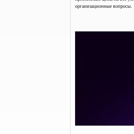
организационные вопросы.