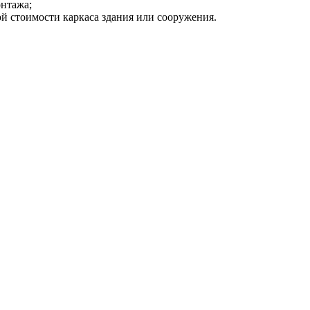
нтажа;
й стоимости каркаса здания или сооружения.