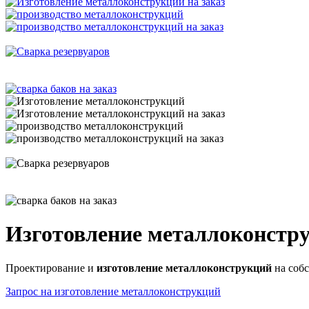
Изготовление металлоконстр
Проектирование и
изготовление металлоконструкций
на собс
Запрос на изготовление металлоконструкций