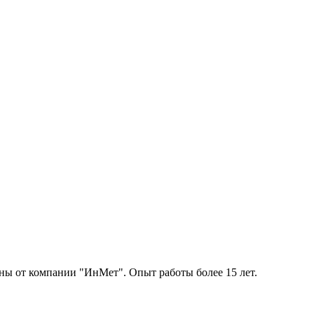
ы от компании "ИнМет". Опыт работы более 15 лет.