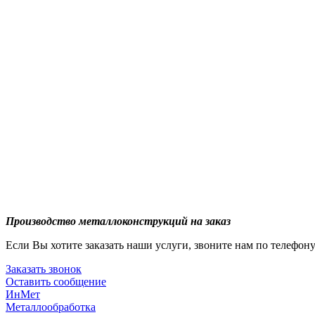
Производство металлоконструкций на заказ
Если Вы хотите заказать наши услуги, звоните нам по телефон
Заказать звонок
Оставить сообщение
ИнМет
Металлообработка