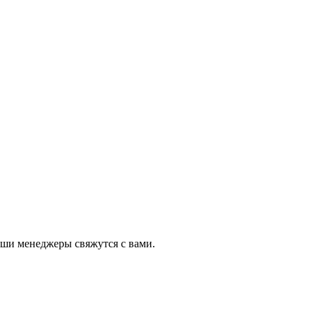
аши менеджеры свяжутся с вами.