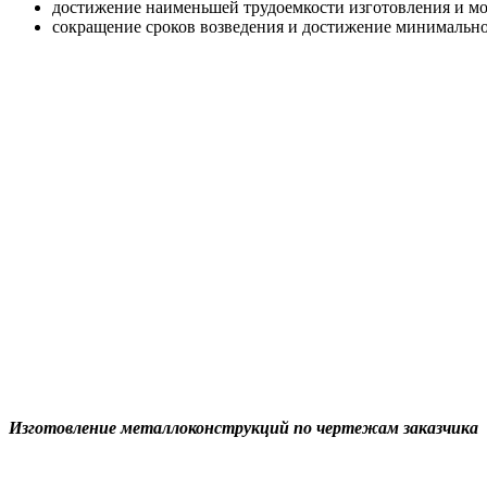
достижение наименьшей трудоемкости изготовления и мо
сокращение сроков возведения и достижение минимально
Изготовление металлоконструкций по чертежам заказчика