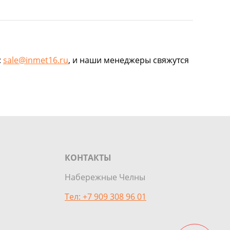
:
sale@inmet16.ru
, и наши менеджеры свяжутся
КОНТАКТЫ
Набережные Челны
Тел: +7 909 308 96 01