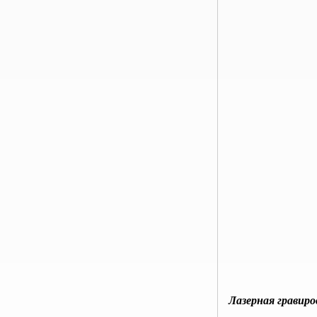
Лазерная гравиро