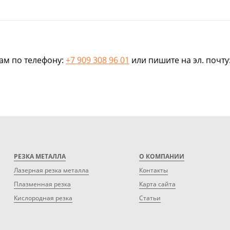
нам по телефону:
+7 909 308 96 01
или пишите на эл. почту
РЕЗКА МЕТАЛЛА
О КОМПАНИИ
Лазерная резка металла
Контакты
Плазменная резка
Карта сайта
Кислородная резка
Статьи