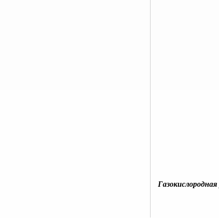
Газокислородная 