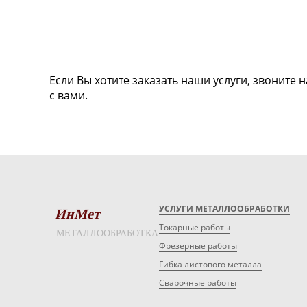
Если Вы хотите заказать наши услуги, звоните 
с вами.
УСЛУГИ МЕТАЛЛООБРАБОТКИ
ИнМет
Токарные работы
МЕТАЛЛООБРАБОТКА
Фрезерные работы
Гибка листового металла
Сварочные работы