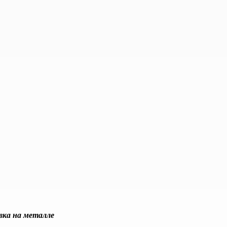
вка на металле