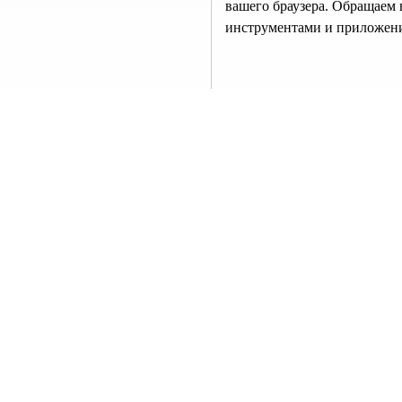
вашего браузера. Обращаем 
инструментами и приложени