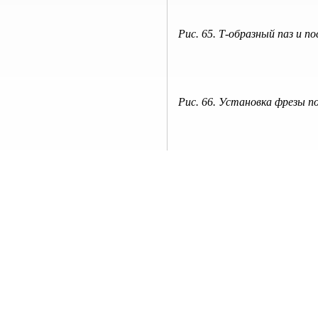
Рис. 65. Т-образный паз и 
Рис. 66. Установка фрезы п