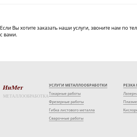
Если Вы хотите заказать наши услуги, звоните нам по те
с вами.
УСЛУГИ МЕТАЛЛООБРАБОТКИ
РЕЗКА
ИнМет
Токарные работы
Лазерн
МЕТАЛЛООБРАБОТКА
Фрезерные работы
Плазме
Гибка листового металла
Кислор
Сварочные работы