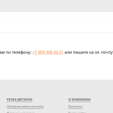
нам по телефону:
+7 909 308 96 01
или пишите на эл. почту
РЕЗКА МЕТАЛЛА
О КОМПАНИИ
Лазерная резка металла
Контакты