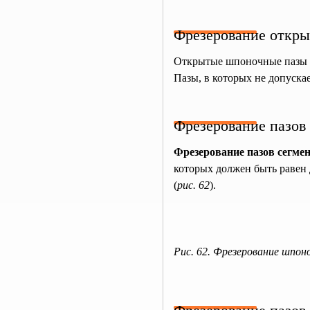
Фрезерование откр
Открытые шпоночные пазы с
Пазы, в которых не допуск
Фрезерование пазов
Фрезерование пазов сегм
которых должен быть равен 
(
рис. 62
).
Рис. 62. Фрезерование шпон