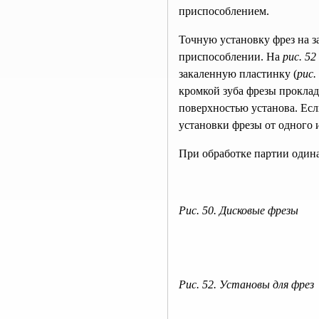
приспособлением.
Точную установку фрез на 
приспособлении. На
рис. 52
закаленную пластинку (
рис.
кромкой зуба фрезы прокла
поверхностью установа. Есл
установки фрезы от одного
При обработке партии один
Рис. 50. Дисковые фрезы
Рис. 52. Установы для фрез