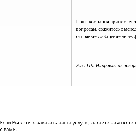
Наша компания принимает
вопросам, свяжитесь с мен
отправьте сообщение через 
Рис. 119. Направление пово
Если Вы хотите заказать наши услуги, звоните нам по те
с вами.