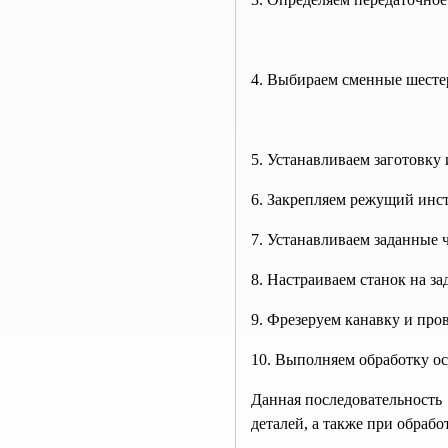
4. Выбираем сменные шесте
5. Устанавливаем заготовку 
6. Закрепляем режущий инст
7. Устанавливаем заданные 
8. Настраиваем станок на з
9. Фрезеруем канавку и про
10. Выполняем обработку ос
Данная последовательность 
деталей, а также при обраб