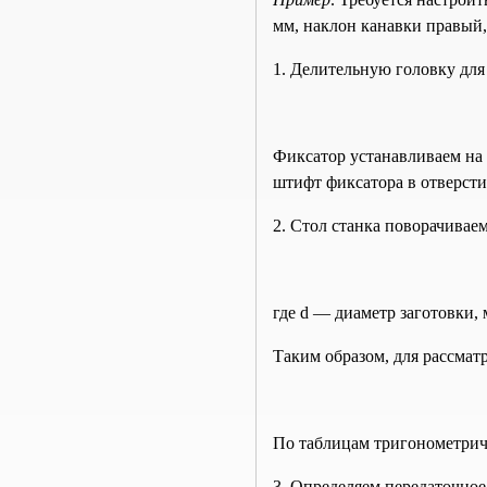
мм, наклон канавки правый,
1. Делительную головку для
Фиксатор устанавливаем на 
штифт фиксатора в отверсти
2. Стол станка поворачиваем
где d — диаметр заготовки, 
Таким образом, для рассмат
По таблицам тригонометрич
3. Определяем передаточно