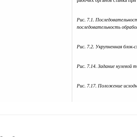
рабочих органов станка при
Рис. 7.1. Последовательнос
последовательность обраб
Рис. 7.2. Укрупненная блок
Рис. 7.14. Задание нулевой
Рис. 7.17. Положение исхо