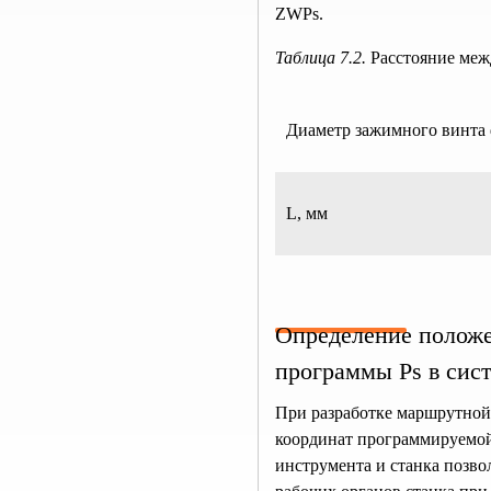
ZWРs.
Таблица 7.2.
Расстояние меж
Диаметр зажимного винта 
L, мм
Определение положе
программы Ps в сист
При разработке маршрутной
координат программируемой д
инструмента и станка позво