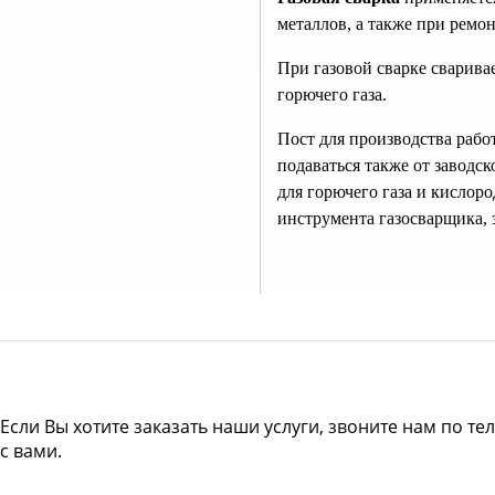
металлов, а также при ремо
При газовой сварке сварив
горючего газа.
Пост для производства рабо
подаваться также от заводс
для горючего газа и кислор
инструмента газосварщика, 
Если Вы хотите заказать наши услуги, звоните нам по те
с вами.