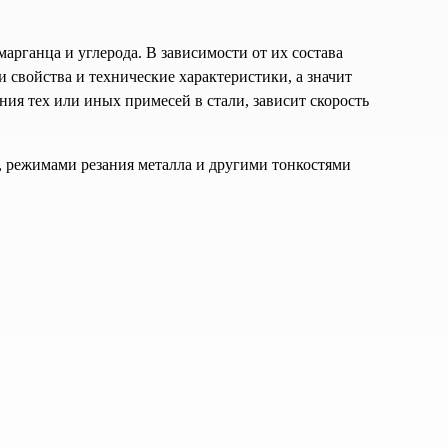
марганца и углерода. В зависимости от их состава
 свойства и технические характеристики, а значит
ния тех или иных примесей в стали, зависит скорость
режимами резания металла и другими тонкостями