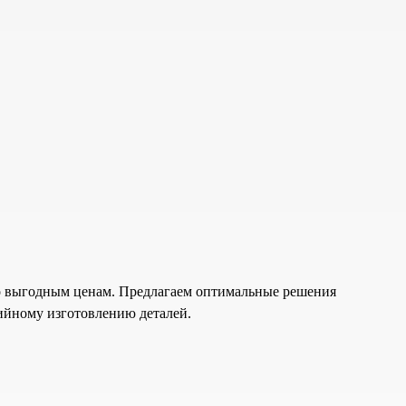
о выгодным ценам. Предлагаем оптимальные решения
ийному изготовлению деталей.