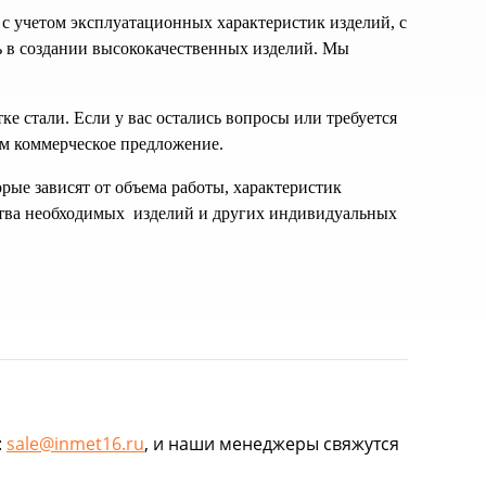
 с учетом эксплуатационных характеристик изделий, с
 в создании высококачественных изделий. Мы
 стали. Если у вас остались вопросы или требуется
ам коммерческое предложение.
рые зависят от объема работы, характеристик
ества необходимых изделий и других индивидуальных
:
sale@inmet16.ru
, и наши менеджеры свяжутся