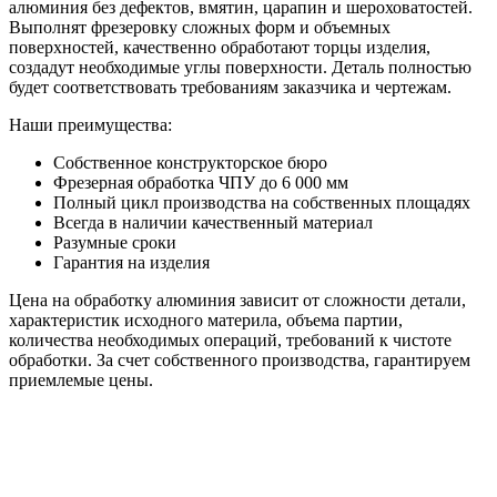
алюминия без дефектов, вмятин, царапин и шероховатостей.
Выполнят фрезеровку сложных форм и объемных
поверхностей, качественно обработают торцы изделия,
создадут необходимые углы поверхности. Деталь полностью
будет соответствовать требованиям заказчика и чертежам.
Наши преимущества:
Собственное конструкторское бюро
Фрезерная обработка ЧПУ до 6 000 мм
Полный цикл производства на собственных площадях
Всегда в наличии качественный материал
Разумные сроки
Гарантия на изделия
Цена на обработку алюминия зависит от сложности детали,
характеристик исходного материла, объема партии,
количества необходимых операций, требований к чистоте
обработки. За счет собственного производства, гарантируем
приемлемые цены.