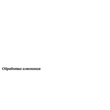
Обработка алюминия