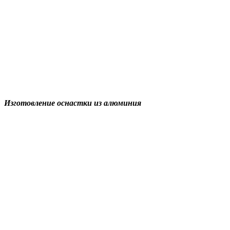
Изготовление оснастки из алюминия