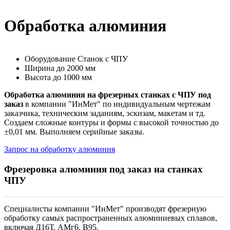
Обработка алюминия
Оборудование
Станок с ЧПУ
Ширина
до 2000 мм
Высота
до 1000 мм
Обработка алюминия на фрезерных станках с ЧПУ под
заказ
в компании "ИнМет" по индивидуальным чертежам
заказчика, техническим заданиям, эскизам, макетам и тд.
Создаем сложные контуры и формы с высокой точностью до
±0,01 мм. Выполняем серийные заказы.
Запрос на обработку алюминия
Фрезеровка алюминия под заказ на станках
ЧПУ
Специалисты компании "ИнМет" производят фрезерную
обработку самых распространенных алюминиевых сплавов,
включая Д16Т, АМг6, В95.