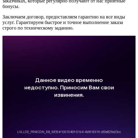
заказчиках, которые регулярно получают от нас приятные
бонусы.
Заключаем договор, предоставляем гарантию на все виды
услуг. Гарантируем быстрое и точное выполнение заказа
строго по техническому заданию.