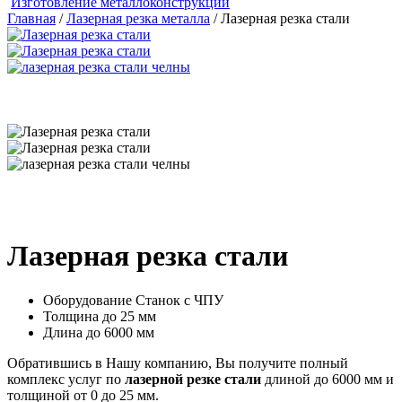
Изготовление металлоконструкций
Главная
/
Лазерная резка металла
/ Лазерная резка стали
Лазерная резка стали
Оборудование
Станок с ЧПУ
Толщина
до 25 мм
Длина
до 6000 мм
Обратившись в Нашу компанию, Вы получите полный
комплекс услуг по
лазерной резке стали
длиной до 6000 мм и
толщиной от 0 до 25 мм.