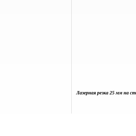
Лазерная резка 25 мм на ст