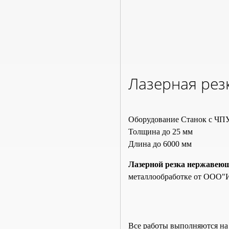
Лазерная рез
Оборудование
Станок с ЧП
Толщина
до 25 мм
Длина
до 6000 мм
Лазерной резка нержавею
металлообработке от ООО"И
Все работы выполняются на