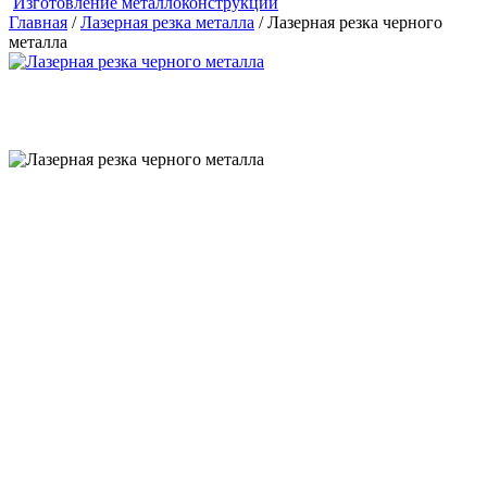
Изготовление металлоконструкций
Главная
/
Лазерная резка металла
/ Лазерная резка черного
металла