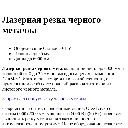
Лазерная резка черного
металла
Оборудование
Станок с ЧПУ
Толщина
до 25 мм
Длина
до 6000 мм
Лазерная резка черного металла
длиной листа до 6000 мм и
толщиной от 0 до 25 мм по выгодным ценам в компании
"ИнМет". Изготовливаем детали высокой точности, с
применением особых технологий раскроя заготовок из
листового черного металла.
Запрос на лазерную резку черного металла
Современный оптико-волоконный станок Oree Laser со
столом 6000х2000 мм, мощностью 6000 Вт (6 кВт) позволяет
выполнить резку металла на заказ в полностью
автоматизированном режиме. Наше оборудование позволяет