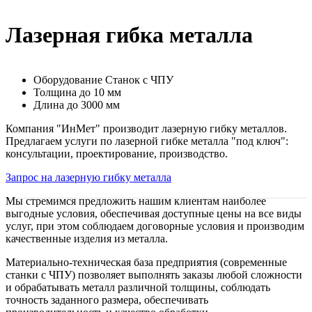
Лазерная гибка металла
Оборудование
Станок с ЧПУ
Толщина
до 10 мм
Длина
до 3000 мм
Компания "ИнМет" производит лазерную гибку металлов.
Предлагаем услуги по лазерной гибке металла "под ключ":
консультации, проектирование, производство.
Запрос на лазерную гибку металла
Мы стремимся предложить нашим клиентам наиболее
выгодные условия, обеспечивая доступные цены на все виды
услуг, при этом соблюдаем договорные условия и производим
качественные изделия из металла.
Материально-техническая база предприятия (современные
станки с ЧПУ) позволяет выполнять заказы любой сложности
и обрабатывать металл различной толщины, соблюдать
точность заданного размера, обеспечивать