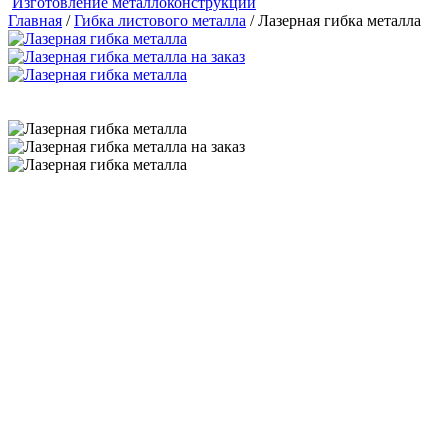
Изготовление металлоконструкций
Главная
/
Гибка листового металла
/ Лазерная гибка металла