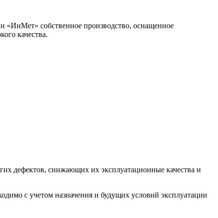
ии «ИнМет» собственное производство, оснащенное
кого качества.
угих дефектов, снижающих их эксплуатационные качества и
ходимо с учетом назначения и будущих условий эксплуатации