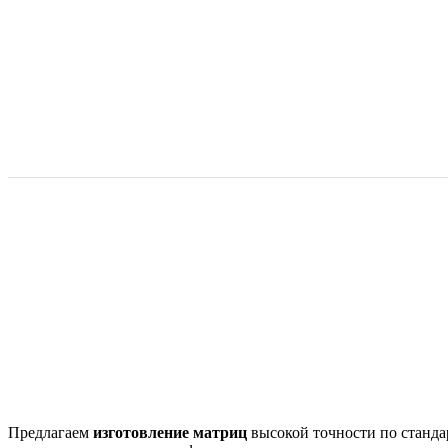
Предлагаем
изготовление матриц
высокой точности по стандар