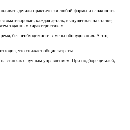
тавливать детали практически любой формы и сложности.
автоматизирован, каждая деталь, выпущенная на станке,
 всем заданным характеристикам.
ремя, без необходимости замены оборудования. А это,
отходов, что снижает общие затраты.
 на станках с ручным управлением. При подборе деталей,