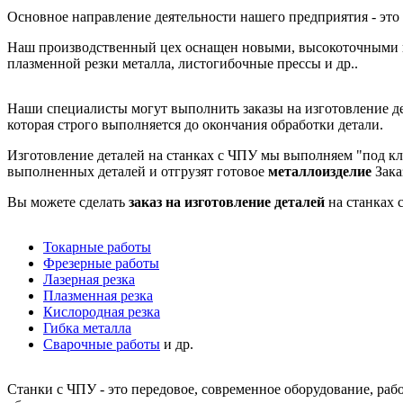
Основное направление деятельности нашего предприятия - это
Наш производственный цех оснащен новыми, высокоточными и
плазменной резки металла, листогибочные прессы и др..
Наши специалисты могут выполнить заказы на изготовление дет
которая строго выполняется до окончания обработки детали.
Изготовление деталей на станках с ЧПУ мы выполняем "под к
выполненных деталей и отгрузят готовое
металлоизделие
Зака
Вы можете сделать
заказ на изготовление деталей
на станках 
Токарные работы
Фрезерные работы
Лазерная резка
Плазменная резка
Кислородная резка
Гибка металла
Сварочные работы
и др.
Станки с ЧПУ - это передовое, современное оборудование, раб