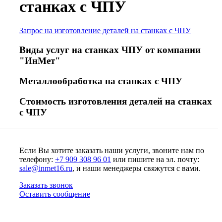
станках с ЧПУ
Запрос на изготовление деталей на станках с ЧПУ
Виды услуг на станках ЧПУ от компании
"ИнМет"
Металлообработка на станках с ЧПУ
Стоимость изготовления деталей на станках
с ЧПУ
Если Вы хотите заказать наши услуги, звоните нам по
телефону:
+7 909 308 96 01
или пишите на эл. почту:
sale@inmet16.ru
, и наши менеджеры свяжутся с вами.
Заказать звонок
Оставить сообщение