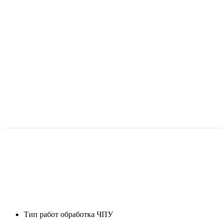
Тип работ
обработка ЧПУ