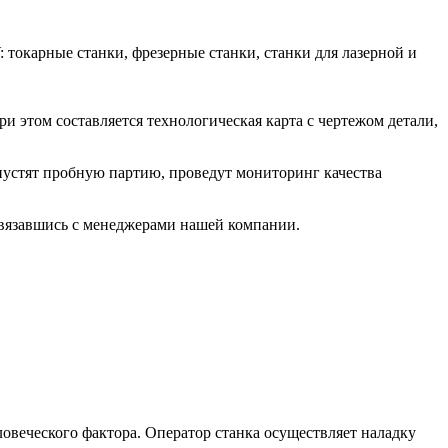
окарные станки, фрезерные станки, станки для лазерной и
 этом составляется технологическая карта с чертежом детали,
пустят пробную партию, проведут мониторинг качества
вязавшись с менеджерами нашей компании.
ловеческого фактора. Оператор станка осуществляет наладку