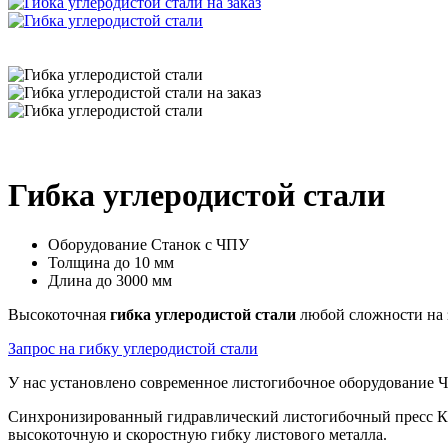
Гибка углеродистой стали
Оборудование
Станок с ЧПУ
Толщина
до 10 мм
Длина
до 3000 мм
Высокоточная
гибка углеродистой стали
любой сложности на з
Запрос на гибку углеродистой стали
У нас установлено современное листогибочное оборудование Ч
Синхронизированный гидравлический листогибочный пресс КР
высокоточную и скоростную гибку листового металла.