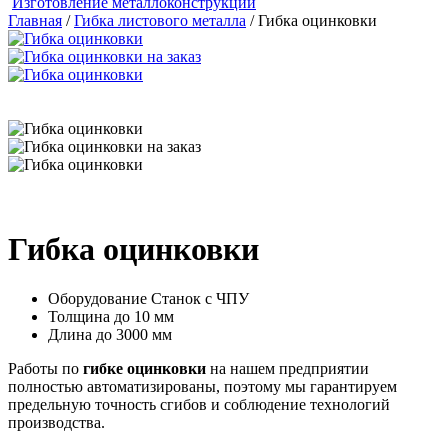
Изготовление металлоконструкций
Главная
/
Гибка листового металла
/ Гибка оцинковки
Гибка оцинковки
Оборудование
Станок с ЧПУ
Толщина
до 10 мм
Длина
до 3000 мм
Работы по
гибке оцинковки
на нашем предприятии
полностью автоматизированы, поэтому мы гарантируем
предельную точность сгибов и соблюдение технологий
производства.