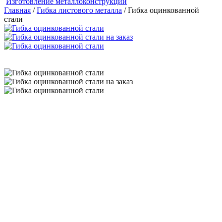
Изготовление металлоконструкций
Главная
/
Гибка листового металла
/ Гибка оцинкованной
стали