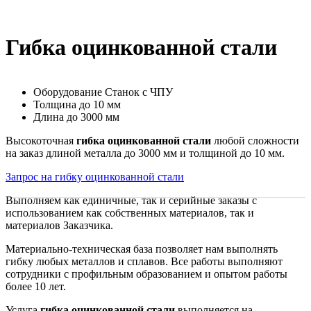
Гибка оцинкованной стали
Оборудование
Станок с ЧПУ
Толщина
до 10 мм
Длина
до 3000 мм
Высокоточная
гибка оцинкованной стали
любой сложности
на заказ длиной металла до 3000 мм и толщиной до 10 мм.
Запрос на гибку оцинкованной стали
Выполняем как единичные, так и серийные заказы с
использованием как собственных материалов, так и
материалов Заказчика.
Материально-техническая база позволяет нам выполнять
гибку любых металлов и сплавов. Все работы выполняют
сотрудники с профильным образованием и опытом работы
более 10 лет.
Услуга
гибка оцинкованной стали
выполняется на